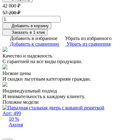
42 000 ₽
57 200 ₽
Добавить в корзину
Заказать в 1 клик
Добавить в избранное
Убрать из избранного
Добавить к сравнению
Убрать из сравнения
Качество и надежность
С гарантией на все виды продукции.
Низкие цены
И скидки льготным категориям граждан.
Индивидуальный подход
И внимательность к каждому клиенту.
Похожие модели
Арт: 499
10 %
Акция