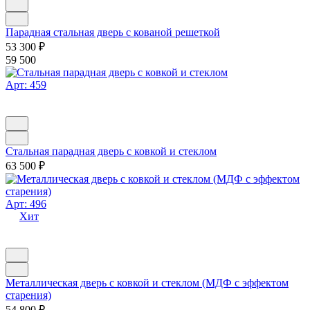
Парадная стальная дверь с кованой решеткой
53 300
₽
59 500
Арт: 459
Стальная парадная дверь с ковкой и стеклом
63 500
₽
Арт: 496
Хит
Металлическая дверь с ковкой и стеклом (МДФ с эффектом
старения)
54 800
₽