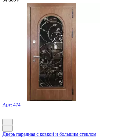
Арт: 474
Дверь парадная с ковкой и большим стеклом