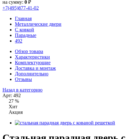
на сумму:
0
₽
+7(495)877-41-02
Главная
Металлические двери
С ковкой
Парадные
492
Обзор товара
Характеристики
Комплектующие
Доставка и монтаж
Дополнительно
Отзывы
Назад в категорию
Арт: 492
27 %
Хит
Акция
Стальная парадная дверь с