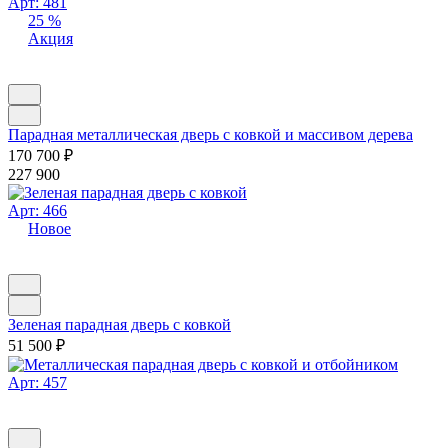
Арт: 481
25 %
Акция
Парадная металлическая дверь с ковкой и массивом дерева
170 700
₽
227 900
Арт: 466
Новое
Зеленая парадная дверь с ковкой
51 500
₽
Арт: 457