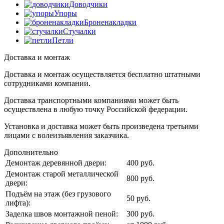
Доводчики
Упоры
Броненакладки
Стучалки
Петли
Доставка и монтаж
Доставка и монтаж осуществляется бесплатно штатными
сотрудниками компании.
Доставка транспортными компаниями может быть
осуществлена в любую точку Российской федерации.
Установка и доставка может быть произведена третьими
лицами с волеизъявления заказчика.
Дополнительно
Демонтаж деревянной двери:
400 руб.
Демонтаж старой металлической
800 руб.
двери:
Подъём на этаж (без грузового
50 руб.
лифта):
Заделка швов монтажной пеной:
300 руб.