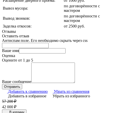
Расширение дверного проёма:
от 1000 руб.
по договорённости с
Вывоз мусора:
мастером
по договорённости с
Вывод звонков:
мастером
Заделка откосов:
от 2500 руб.
Отзывы
Оставить отзыв
Антиспам поле. Его необходимо скрыть через css
Ваше имя
Оценка
Оцените от 1 до 5
Ваше сообщение
Добавить к сравнению
Убрать из сравнения
Добавить в избранное
Убрать из избранного
57 200 ₽
42 000 ₽
В корзину