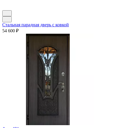
Стальная парадная дверь с ковкой
54 600
₽