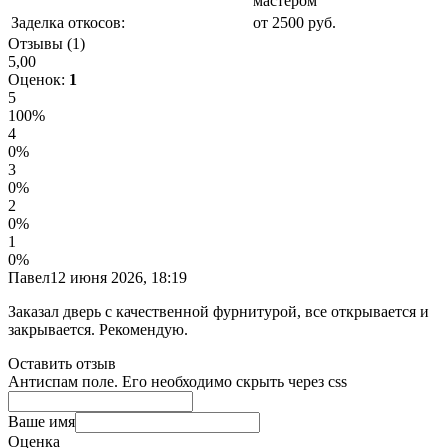
мастером
Заделка откосов:
от 2500 руб.
Отзывы (1)
5,00
Оценок:
1
5
100%
4
0%
3
0%
2
0%
1
0%
Павел
12 июня 2026, 18:19
Заказал дверь с качественной фурнитурой, все открывается и
закрывается. Рекомендую.
Оставить отзыв
Антиспам поле. Его необходимо скрыть через css
Ваше имя
Оценка