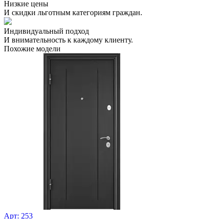
Низкие цены
И скидки льготным категориям граждан.
Индивидуальный подход
И внимательность к каждому клиенту.
Похожие модели
Арт: 253