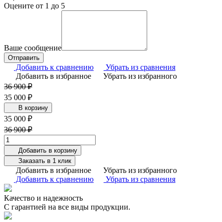
Оцените от 1 до 5
Ваше сообщение
Добавить к сравнению
Убрать из сравнения
Добавить в избранное
Убрать из избранного
36 900 ₽
35 000 ₽
В корзину
35 000 ₽
36 900 ₽
Добавить в корзину
Заказать в 1 клик
Добавить в избранное
Убрать из избранного
Добавить к сравнению
Убрать из сравнения
Качество и надежность
С гарантией на все виды продукции.