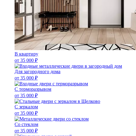
В квартиру
от 35 000 ₽
Для загородного дома
от 35 000 ₽
С терморазрывом
от 35 000 ₽
С зеркалом
от 35 000 ₽
Со стеклом
от 35 000 ₽