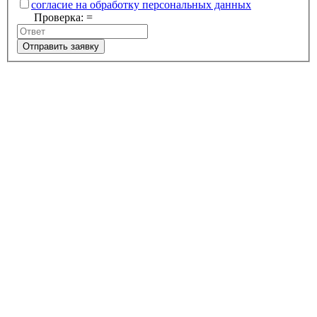
согласие на обработку персональных данных
Проверка:
=