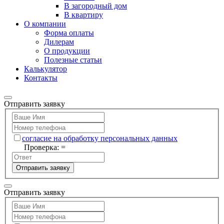
В загородный дом
В квартиру
О компании
Форма оплаты
Дилерам
О продукции
Полезные статьи
Калькулятор
Контакты
Отправить заявку
согласие на обработку персональных данных
Проверка:
=
Отправить заявку