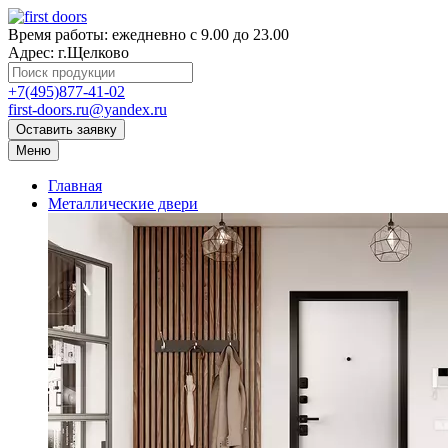
Время работы:
ежедневно с 9.00 до 23.00
Адрес:
г.Щелково
+7(495)877-41-02
first-doors.ru@yandex.ru
Оставить заявку
Меню
Главная
Металлические двери