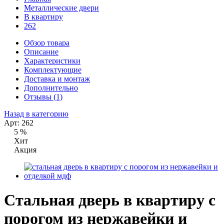
Металлические двери
В квартиру
262
Обзор товара
Описание
Характеристики
Комплектующие
Доставка и монтаж
Дополнительно
Отзывы (1)
Назад в категорию
Арт: 262
5 %
Хит
Акция
Стальная дверь в квартиру с
порогом из нержавейки и