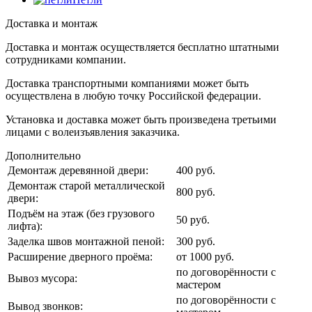
Доставка и монтаж
Доставка и монтаж осуществляется бесплатно штатными
сотрудниками компании.
Доставка транспортными компаниями может быть
осуществлена в любую точку Российской федерации.
Установка и доставка может быть произведена третьими
лицами с волеизъявления заказчика.
Дополнительно
Демонтаж деревянной двери:
400 руб.
Демонтаж старой металлической
800 руб.
двери:
Подъём на этаж (без грузового
50 руб.
лифта):
Заделка швов монтажной пеной:
300 руб.
Расширение дверного проёма:
от 1000 руб.
по договорённости с
Вывоз мусора:
мастером
по договорённости с
Вывод звонков: